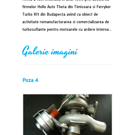
firmelor Hollo Auto Theta din Timisoara si Ferryker
Turbo Kft din Budapesta avind ca obiect de
activitate remanufacturarea si comercializarea de
turbosuflante pentru motoarele cu ardere interna .
Galerie imagini
Poza 4