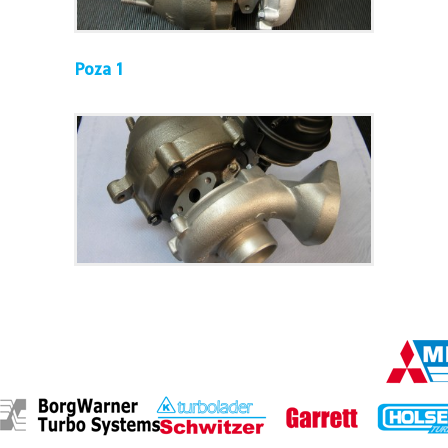
Poza 1